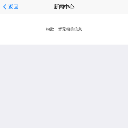
返回
新闻中心
抱歉，暂无相关信息