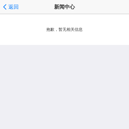
返回
新闻中心
抱歉，暂无相关信息