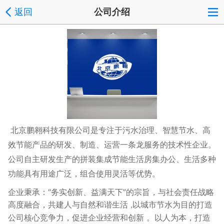
返回
公司介绍
北京鹏翱科技有限公司是专注于污水治理、智慧节水、高
效节能产品的研发、制造、运营一条龙服务的技术性企业。
公司自主研发生产的拼装集成节能生活房集办公、生活多种
功能具有用途广泛，组合使用灵活等优势。
企业秉承：
“务实创新、益满天下”的宗旨，与社会责任战略
高度融合，共建人与自然和谐生活
以城市节水为目的打造
,
公司核心竞争力，促进企业经营和创新 。以人为本，打造