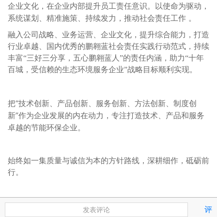
企业文化，在企业内部提升员工责任意识。以使命为驱动，
系统谋划、精准施策、持续发力，推动社会责任工作 。
融入公司战略、业务运营、企业文化，提升综合能力，打造
行业卓越、
国内优秀的鹏翱蓝社会责任实践行动范式，持续
丰富
“三好三分享，
五心鹏翱蓝人
”的责任内涵，助力“十年
百城，受信赖的生态环境
服务企业
”战略目标顺利实现。
把
“技术创新、产品创新、服务创新、方法创新、制度创
新”作为企业发展的内在动力，专注打造技术、产品和服务
卓越的节能环保企业。
始终如一集质量与诚信为本的方针路线，深耕细作，砥砺前
行。
评
发表评论