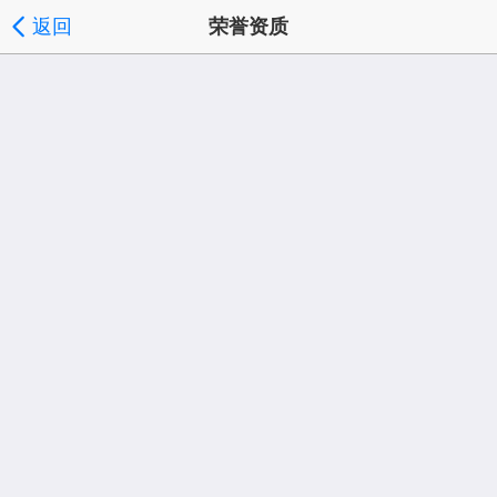
返回
荣誉资质