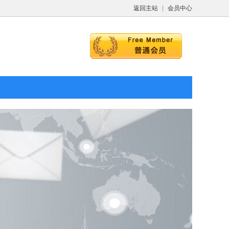
返回主站
|
会员中心