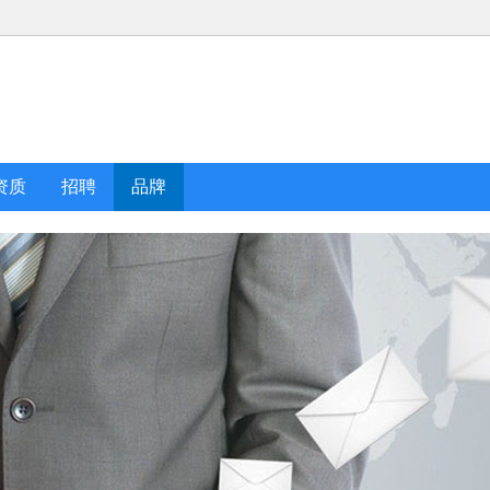
资质
招聘
品牌