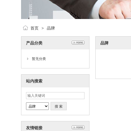
首页
品牌
>
产品分类
品牌
暂无分类
站内搜索
友情链接