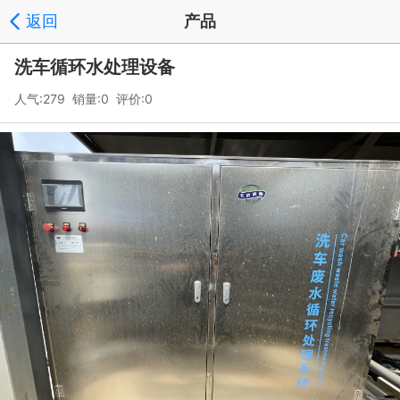
返回
产品
洗车循环水处理设备
人气:279 销量:0 评价:0