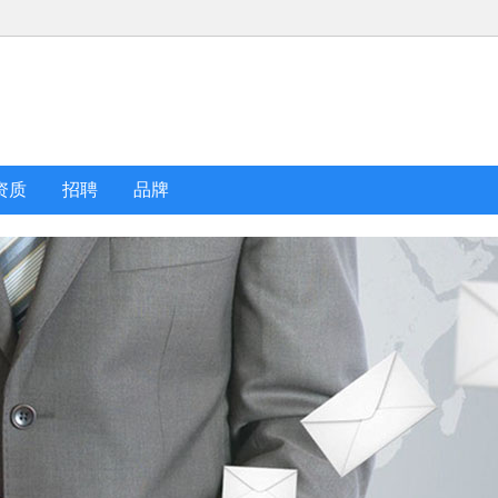
资质
招聘
品牌