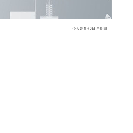
今天是 8月6日 星期四