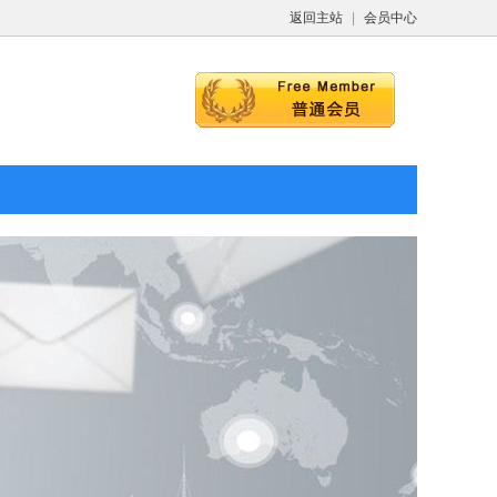
返回主站
|
会员中心